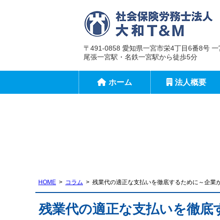
〒491-0858 愛知県一宮市栄4丁目6番8号
尾張一宮駅・名鉄一宮駅から徒歩5分
ホーム
法人概要
HOME
コラム
残業代の適正な支払いを徹底するために～企業
残業代の適正な支払いを徹底