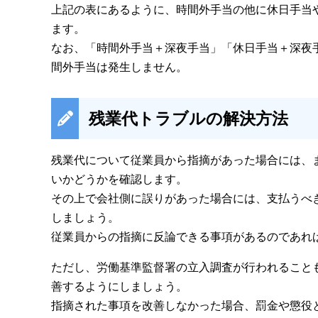
上記の表にあるように、時間外手当の他に休日手当
ます。
なお、「時間外手当＋深夜手当」「休日手当＋深夜
間外手当は発生しません。
残業代トラブルの解決方法
残業代について従業員から指摘があった場合には、
いかどうかを確認します。
その上で会社側に誤りがあった場合には、支払うべ
しましょう。
従業員からの指摘に反論できる事項があるのであれ
ただし、労働基準監督署の立入調査が行われること
善するようにしましょう。
指摘された事項を改善しなかった場合、罰金や懲役