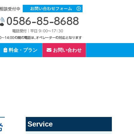
料金・プラン
お問い合わせ
Service
労