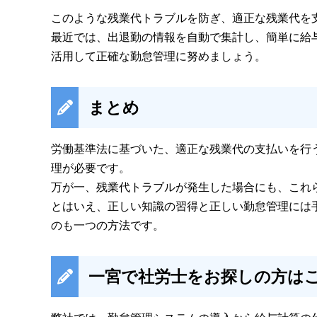
このような残業代トラブルを防ぎ、適正な残業代を
最近では、出退勤の情報を自動で集計し、簡単に給
活用して正確な勤怠管理に努めましょう。
まとめ
労働基準法に基づいた、適正な残業代の支払いを行
理が必要です。
万が一、残業代トラブルが発生した場合にも、これ
とはいえ、正しい知識の習得と正しい勤怠管理には
のも一つの方法です。
一宮で社労士をお探しの方は