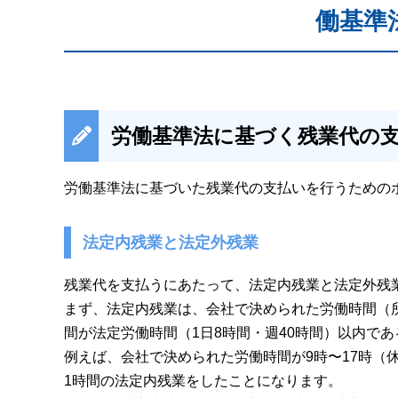
働基準
労働基準法に基づく残業代の
労働基準法に基づいた残業代の支払いを行うための
法定内残業と法定外残業
残業代を支払うにあたって、法定内残業と法定外残
まず、法定内残業は、会社で決められた労働時間（
間が法定労働時間（1日8時間・週40時間）以内で
例えば、会社で決められた労働時間が9時〜17時（休
1時間の法定内残業をしたことになります。