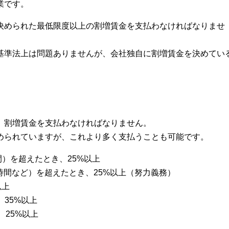
業です。
決められた最低限度以上の割増賃金を支払わなければなりませ
基準法上は問題ありませんが、会社独自に割増賃金を決めてい
、割増賃金を支払わなければなりません。
められていますが、これより多く支払うことも可能です。
間）を超えたとき、25%以上
0時間など）を超えたとき、25%以上（努力義務）
以上
、35%以上
、25%以上