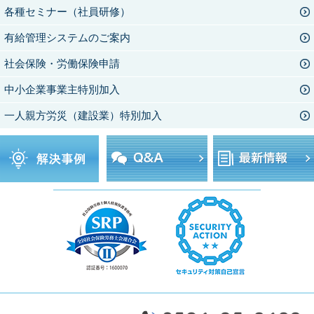
各種セミナー（社員研修）
有給管理システムのご案内
社会保険・労働保険申請
中小企業事業主特別加入
一人親方労災（建設業）特別加入