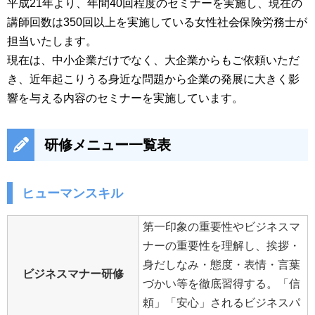
平成21年より、年間40回程度のセミナーを実施し、現在の
講師回数は350回以上を実施している女性社会保険労務士が
担当いたします。
現在は、中小企業だけでなく、大企業からもご依頼いただ
き、近年起こりうる身近な問題から企業の発展に大きく影
響を与える内容のセミナーを実施しています。
研修メニュー一覧表
ヒューマンスキル
第一印象の重要性やビジネスマ
ナーの重要性を理解し、挨拶・
身だしなみ・態度・表情・言葉
ビジネスマナー研修
づかい等を徹底習得する。「信
頼」「安心」されるビジネスパ