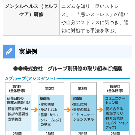
メンタルヘルス（セルフ
ニズムを知り「良いストレ
ケア）研修
ス」、「悪いストレス」の違い
や自分のストレスに気づき、適
切に対処する手法を学ぶ。
実施例