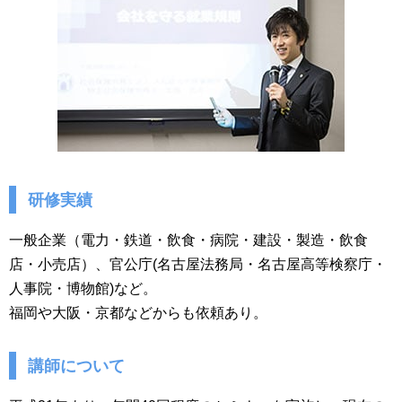
研修実績
一般企業（電力・鉄道・飲食・病院・建設・製造・飲食
店・小売店）、官公庁(名古屋法務局・名古屋高等検察庁・
人事院・博物館)など。
福岡や大阪・京都などからも依頼あり。
講師について