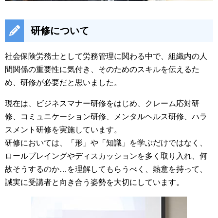
研修について
社会保険労務士として労務管理に関わる中で、組織内の人
間関係の重要性に気付き、そのためのスキルを伝えるた
め、研修が必要だと思いました。
現在は、ビジネスマナー研修をはじめ、クレーム応対研
修、コミュニケーション研修、メンタルヘルス研修、ハラ
スメント研修を実施しています。
研修においては、「形」や「知識」を学ぶだけではなく、
ロールプレイングやディスカッションを多く取り入れ、何
故そうするのか…を理解してもらうべく、熱意を持って、
誠実に受講者と向き合う姿勢を大切にしています。