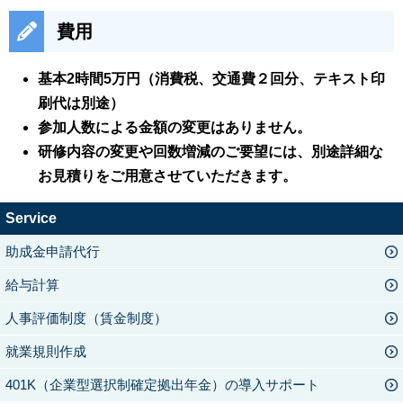
費用
基本2時間5万円（消費税、交通費２回分、テキスト印
刷代は別途）
参加人数による金額の変更はありません。
研修内容の変更や回数増減のご要望には、別途詳細な
お見積りをご用意させていただきます。
Service
助成金申請代行
給与計算
人事評価制度（賃金制度）
就業規則作成
401K（企業型選択制確定拠出年金）の導入サポート