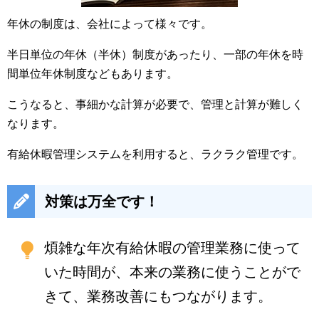
年休の制度は、会社によって様々です。
半日単位の年休（半休）制度があったり、一部の年休を時
間単位年休制度などもあります。
こうなると、事細かな計算が必要で、管理と計算が難しく
なります。
有給休暇管理システムを利用すると、ラクラク管理です。
対策は万全です！
煩雑な年次有給休暇の管理業務に使って
いた時間が、本来の業務に使うことがで
きて、業務改善にもつながります。