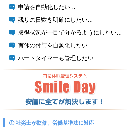
申請を自動化したい...
残りの日数を明確にしたい...
取得状況が一目で分かるようにしたい...
有休の付与を自動化したい...
パートタイマーも管理したい
① 社労士が監修、労働基準法に対応