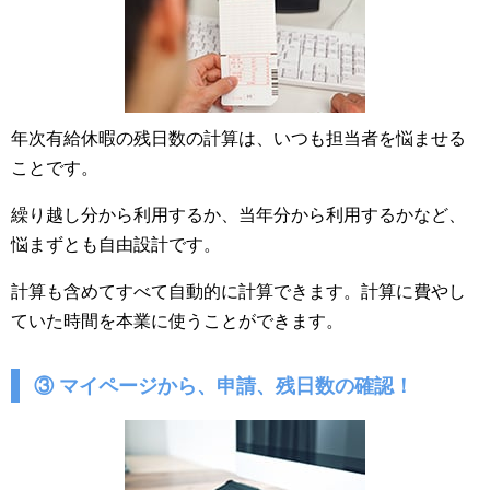
年次有給休暇の残日数の計算は、いつも担当者を悩ませる
ことです。
繰り越し分から利用するか、当年分から利用するかなど、
悩まずとも自由設計です。
計算も含めてすべて自動的に計算できます。計算に費やし
ていた時間を本業に使うことができます。
③ マイページから、申請、残日数の確認！