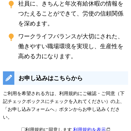
社員に、きちんと年次有給休暇の情報を
つたえることができて、労使の信頼関係
を深めます。
ワークライフバランスが大切にされた、
働きやすい職場環境を実現し、生産性を
高める力になります。
お申し込みはこちらから
ご利用を希望される方は、利用規約にご確認・ご同意（下
記チェックボックスにチェックを入れてください）の上、
「お申し込みフォームへ」ボタンからお申し込みくださ
い。
利用規約に同意します
利用規約を表示