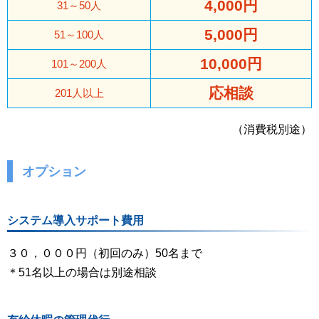
4,000円
31～50人
5,000円
51～100人
10,000円
101～200人
応相談
201人以上
（消費税別途）
オプション
システム導入サポート費用
３０，０００円（初回のみ）50名まで
＊51名以上の場合は別途相談