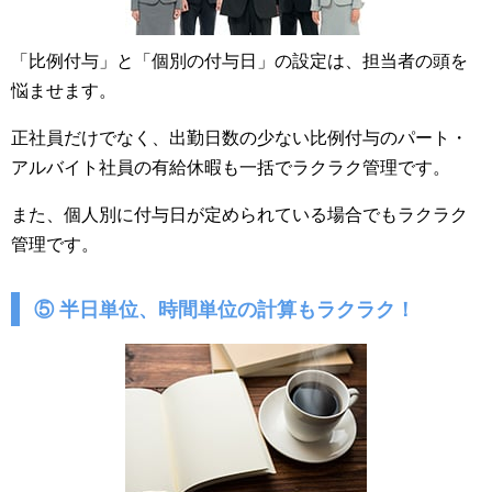
「比例付与」と「個別の付与日」の設定は、担当者の頭を
悩ませます。
正社員だけでなく、出勤日数の少ない比例付与のパート・
アルバイト社員の有給休暇も一括でラクラク管理です。
また、個人別に付与日が定められている場合でもラクラク
管理です。
⑤ 半日単位、時間単位の計算もラクラク！