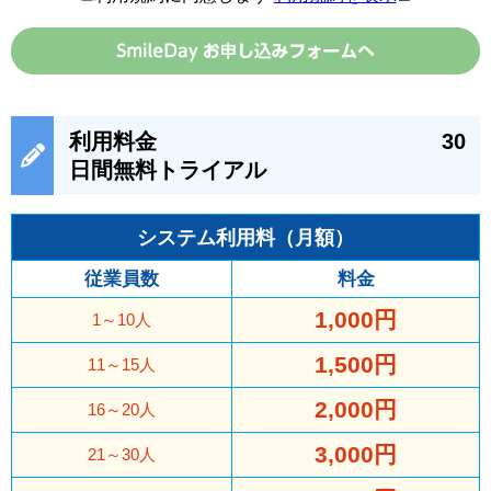
利用料金 30
日間無料トライアル
システム利用料（月額）
従業員数
料金
1,000円
1～10人
1,500円
11～15人
2,000円
16～20人
3,000円
21～30人