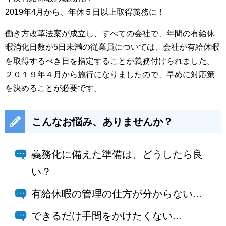
2019年4月から、年休５日以上取得義務に！
働き方改革法案が成立し、すべての会社で、年間の有給休
暇消化日数が5日未満の従業員については、会社が有給休暇
を取得するべき日を指定することが義務付けられました。
２０１９年４月から施行になりましたので、早めに対応策
を決めることが必要です。
こんなお悩み、ありませんか？
義務化に備えた準備は、どうしたら良
い？
有給休暇の管理の仕方が分からない...
できるだけ手間をかけたくない...