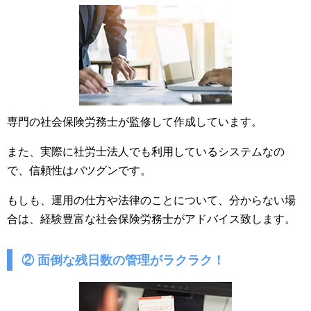
専門の社会保険労務士が監修して作成しています。
また、実際に社労士法人でも利用しているシステムなの
で、信頼性はバツグンです。
もしも、運用の仕方や法律のことについて、分からない場
合は、経験豊富な社会保険労務士がアドバイス致します。
② 面倒な残日数の管理がラクラク！