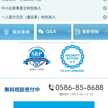
中小企業事業主特別加入
一人親方労災（建設業）特別加入