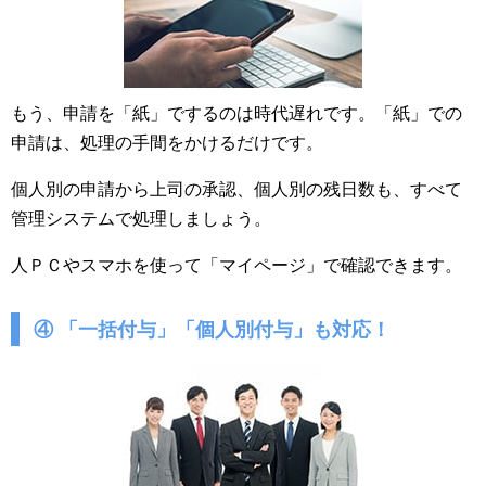
もう、申請を「紙」でするのは時代遅れです。「紙」での
申請は、処理の手間をかけるだけです。
個人別の申請から上司の承認、個人別の残日数も、すべて
管理システムで処理しましょう。
人ＰＣやスマホを使って「マイページ」で確認できます。
④ 「一括付与」「個人別付与」も対応！