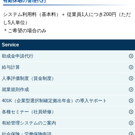
有給休暇の管理代行
システム利用料（基本料）＋ 従業員1人につき200円（ただ
し5人単位）
＊ご希望の場合のみ
Service
助成金申請代行
給与計算
人事評価制度（賃金制度）
就業規則作成
401K（企業型選択制確定拠出年金）の導入サポート
各種セミナー（社員研修）
有給管理システムのご案内
社会保険・労働保険申請