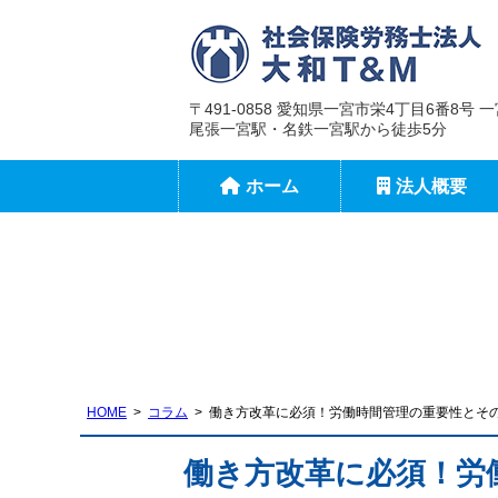
〒491-0858 愛知県一宮市栄4丁目6番8号
尾張一宮駅・名鉄一宮駅から徒歩5分
ホーム
法人概要
HOME
コラム
働き方改革に必須！労働時間管理の重要性とそ
働き方改革に必須！労