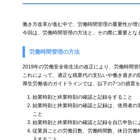
働き方改革が進む中で、労働時間管理の重要性が増
今回は、労働時間管理の方法と、その際に重要とな
労働時間管理の方法
2019年の労働安全衛生法の改正により、労働時間
これによって、適正な残業代の支払いや働き過ぎの
厚生労働省のガイドラインでは、以下の7つの措置
始業時刻と終業時刻の確認と記録をすること
始業時刻と終業時刻の確認と記録は、使用者の
こと
始業時刻と終業時刻の確認と記録を自己申告に
従業員ごとの労働日数、労働時間数、休日労働
入すること