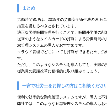
まとめ
労働時間管理は、2019年の労働安全衛生法の改正
措置を講じるべきとされています。
適正な労働時間管理を行うことで、時間外労働の削
従来のようなタイムカードの打刻による労働時間の
怠管理システムの導入がおすすめです。
クラウド管理でどこにいても打刻ができるため、労
す。
ただし、このようなシステムを導入しても、実際の
従業員の意識改革に積極的に取り組みましょう。
一宮で社労士をお探しの方はご相談くださ
便利で効率的な勤怠管理システムですが、導入に不
弊社では、このような勤怠管理システムの導入もお