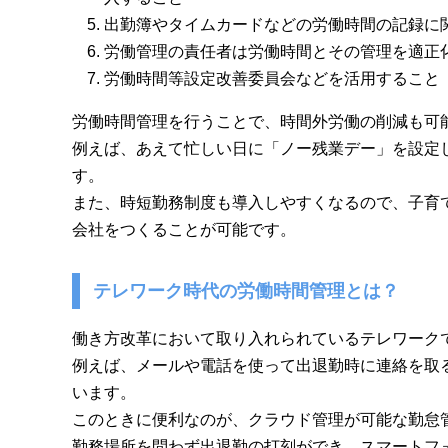
出勤簿やタイムカードなどの労働時間の記録に
労働管理の責任者は労働時間とその管理を適正
労働時間等設定改善委員会などを活用すること
労働時間管理を行うことで、時間外労働の削減も可
例えば、あえて忙しい日に「ノー残業デー」を設定
す。
また、時短勤務制度も導入しやすくなるので、子育
会社をつくることが可能です。
テレワーク時代の労働時間管理とは？
働き方改革において取り入れられているテレワーク
例えば、メールや電話を使って出退勤時に連絡を取
います。
このときに便利なのが、クラウド管理が可能な勤怠
勤務場所を問わず出退勤の打刻ができ、スマートフ