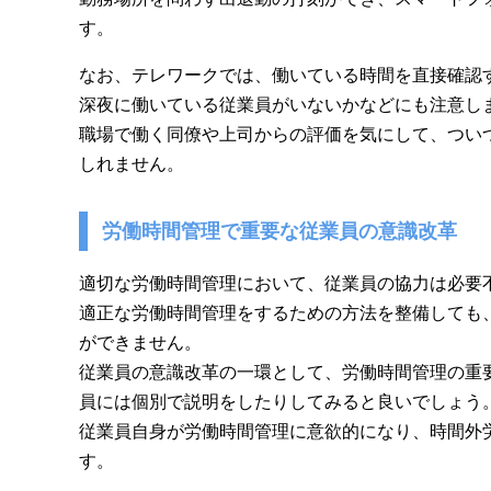
す。
なお、テレワークでは、働いている時間を直接確認
深夜に働いている従業員がいないかなどにも注意し
職場で働く同僚や上司からの評価を気にして、つい
しれません。
労働時間管理で重要な従業員の意識改革
適切な労働時間管理において、従業員の協力は必要
適正な労働時間管理をするための方法を整備しても
ができません。
従業員の意識改革の一環として、労働時間管理の重
員には個別で説明をしたりしてみると良いでしょう
従業員自身が労働時間管理に意欲的になり、時間外
す。