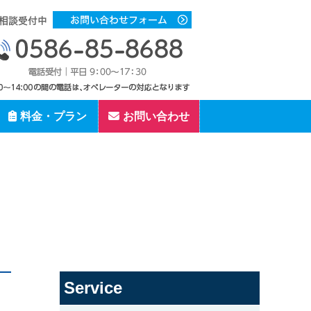
料金・プラン
お問い合わせ
Service