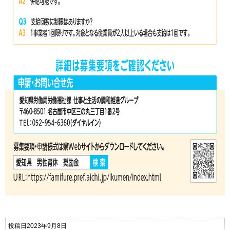
投稿日2023年9月8日