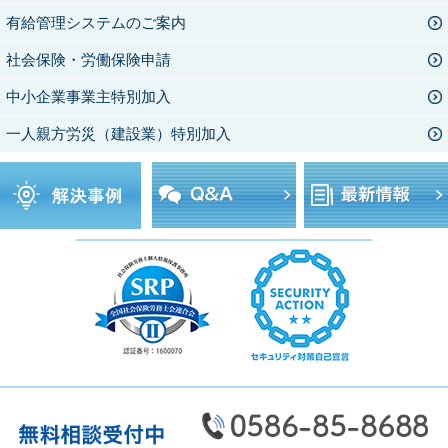
有給管理システムのご案内
社会保険・労働保険申請
中小企業事業主特別加入
一人親方労災（建設業）特別加入