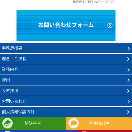
お問い
事務所概要
理念・ご挨拶
業務内容
費用
人材採用
お問い合わせ
個人情報保護方針
解決事例
お客様の声