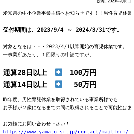
投稿日2023年9月8日
愛知県の中小企業事業主様へお知らせです！！男性育児休業の
受付期間は、2023/9/4 ～ 2024/3/31です。
対象となるは・・・2023/4/1以降開始の育児休業です。 

一事業所あたり、１回限りの申請ですが、

通算28日以上　
　100万円 

通算14日以上　
　 50万円
昨年度、男性育児休業を取得されている事業所様でも

お子様が２歳になるまでの間に取得されることで可能性はあり
https://www.yamato-sr.jp/contact/mailform/