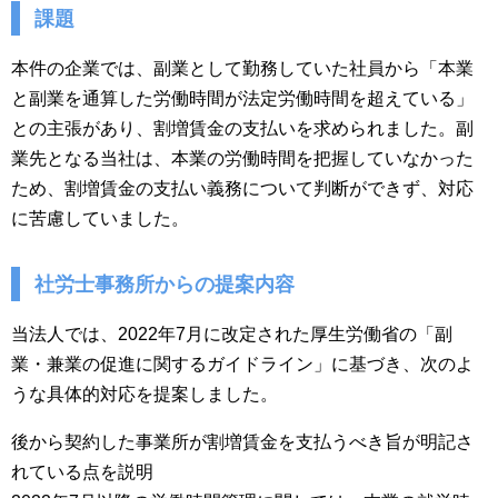
課題
本件の企業では、副業として勤務していた社員から「本業
と副業を通算した労働時間が法定労働時間を超えている」
との主張があり、割増賃金の支払いを求められました。副
業先となる当社は、本業の労働時間を把握していなかった
ため、割増賃金の支払い義務について判断ができず、対応
に苦慮していました。
社労士事務所からの提案内容
当法人では、2022年7月に改定された厚生労働省の「副
業・兼業の促進に関するガイドライン」に基づき、次のよ
うな具体的対応を提案しました。
後から契約した事業所が割増賃金を支払うべき旨が明記さ
れている点を説明