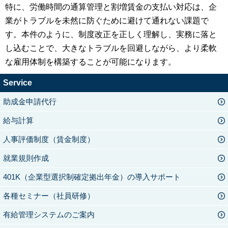
特に、労働時間の通算管理と割増賃金の支払い対応は、企
業がトラブルを未然に防ぐために避けて通れない課題で
す。本件のように、制度改正を正しく理解し、実務に落と
し込むことで、大きなトラブルを回避しながら、より柔軟
な雇用体制を構築することが可能になります。
Service
助成金申請代行
給与計算
人事評価制度（賃金制度）
就業規則作成
401K（企業型選択制確定拠出年金）の導入サポート
各種セミナー（社員研修）
有給管理システムのご案内