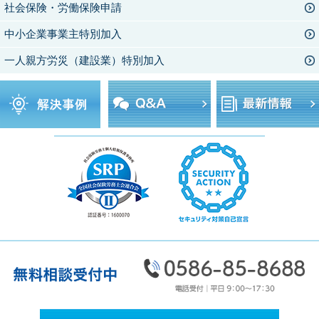
社会保険・労働保険申請
中小企業事業主特別加入
一人親方労災（建設業）特別加入